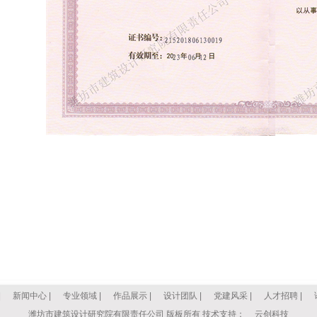
|
新闻中心
|
专业领域
|
作品展示
|
设计团队
|
党建风采
|
人才招聘
|
潍坊市建筑设计研究院有限责任公司 版板所有 技术支持：
云创科技