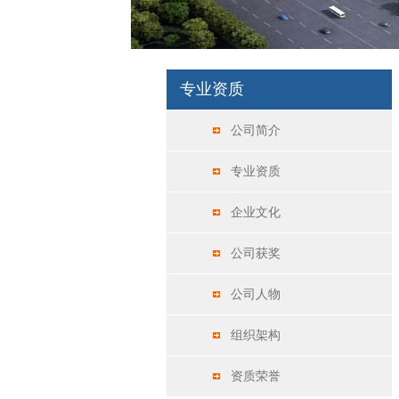
专业资质
公司简介
专业资质
企业文化
公司获奖
公司人物
组织架构
资质荣誉