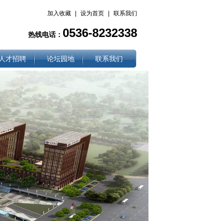
加入收藏
|
设为首页
|
联系我们
0536-8232338
热线电话：
人才招聘
论坛园地
联系我们