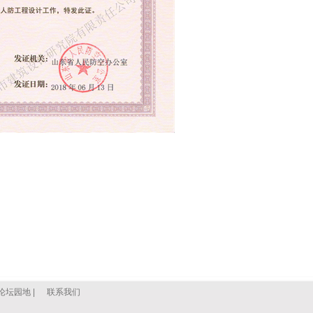
论坛园地
|
联系我们